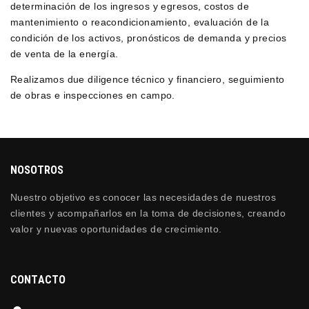
determinación de los ingresos y egresos, costos de
mantenimiento o reacondicionamiento, evaluación de la
condición de los activos, pronósticos de demanda y precios
de venta de la energía.
Realizamos due diligence técnico y financiero, seguimiento
de obras e inspecciones en campo.
NOSOTROS
Nuestro objetivo es conocer las necesidades de nuestros
clientes y acompañarlos en la toma de decisiones, creando
valor y nuevas oportunidades de crecimiento.
CONTACTO