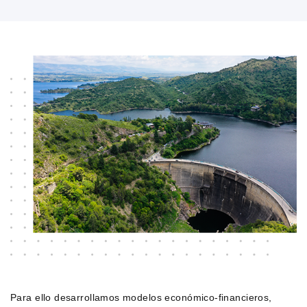
Para ello desarrollamos modelos económico-financieros,