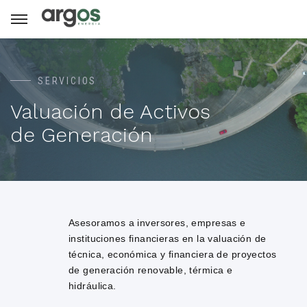
SERVICIOS
Valuación de Activos
de Generación
Asesoramos a inversores, empresas e
instituciones financieras en la valuación de
técnica, económica y financiera de proyectos
de generación renovable, térmica e
hidráulica.