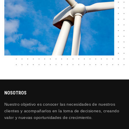
NOSOTROS
Nuestro objetivo es conocer las necesidades de nuestros
clientes y acompañarlos en la toma de decisiones, creando
valor y nuevas oportunidades de crecimiento.