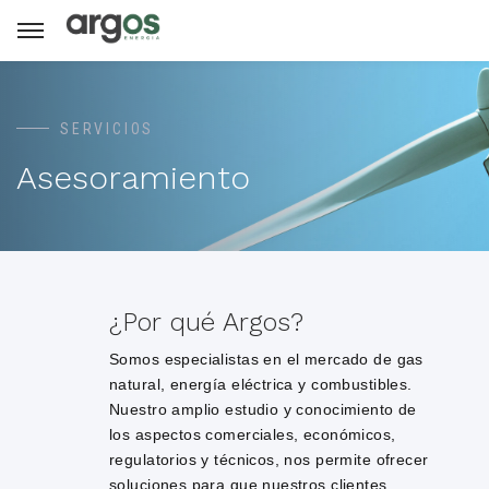
SERVICIOS
Asesoramiento
¿Por qué Argos?
Somos especialistas en el mercado de gas
natural, energía eléctrica y combustibles.
Nuestro amplio estudio y conocimiento de
los aspectos comerciales, económicos,
regulatorios y técnicos, nos permite ofrecer
soluciones para que nuestros clientes