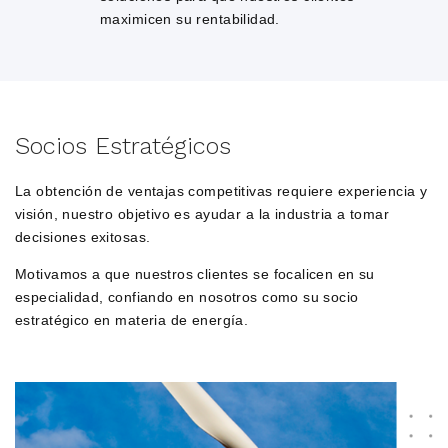
maximicen su rentabilidad.
Socios Estratégicos
La obtención de ventajas competitivas requiere experiencia y
visión, nuestro objetivo es ayudar a la industria a tomar
decisiones exitosas.
Motivamos a que nuestros clientes se focalicen en su
especialidad, confiando en nosotros como su socio
estratégico en materia de energía.