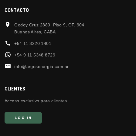
CONTACTO
Godoy Cruz 2880, Piso 9, OF. 904
Buenos Aires, CABA
+54 11 3220 1401
+54 9 11 5348 8729
info@argosenergia.com.ar
CLIENTES
Acceso exclusivo para clientes.
LOG IN